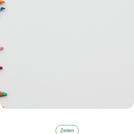
Zeiten