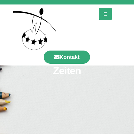
Kontakt
Zeiten