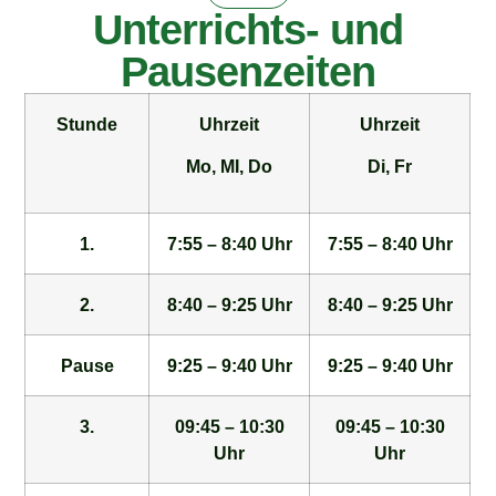
Unterrichts- und
Pausenzeiten
Stunde
Uhrzeit
Uhrzeit
Mo, MI, Do
Di, Fr
1.
7:55 – 8:40 Uhr
7:55 – 8:40 Uhr
2.
8:40 – 9:25 Uhr
8:40 – 9:25 Uhr
Pause
9:25 – 9:40 Uhr
9:25 – 9:40 Uhr
3.
09:45 – 10:30
09:45 – 10:30
Uhr
Uhr