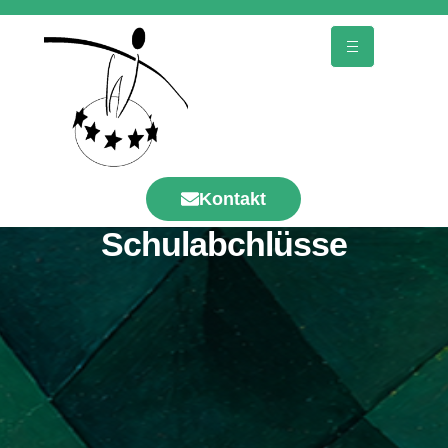
Kontakt
Schulabchlüsse