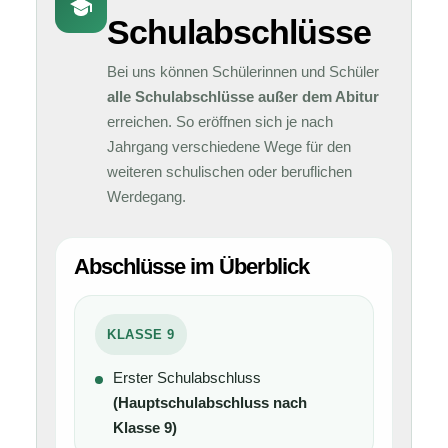
Schulabschlüsse
Bei uns können Schülerinnen und Schüler
alle Schulabschlüsse außer dem Abitur
erreichen. So eröffnen sich je nach
Jahrgang verschiedene Wege für den
weiteren schulischen oder beruflichen
Werdegang.
Abschlüsse im Überblick
KLASSE 9
Erster Schulabschluss
(Hauptschulabschluss nach
Klasse 9)