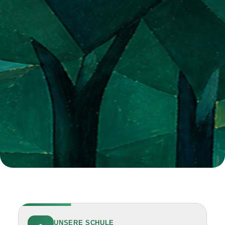
UNSERE SCHULE