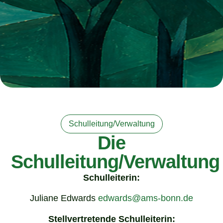
Schulleitung/Verwaltung
Die
Schulleitung/Verwaltung
Schulleiterin:
Juliane Edwards
edwards@ams-bonn.de
Stellvertretende Schulleiterin: