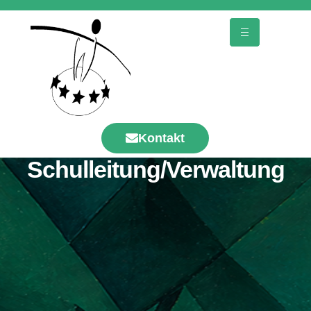
Kontakt
Schulleitung/Verwaltung