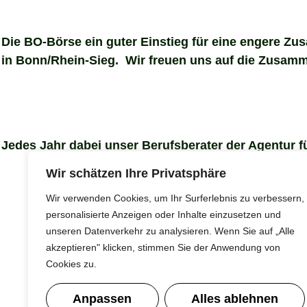
Die BO-Börse ein guter Einstieg für eine engere Z
in Bonn/Rhein-Sieg. Wir freuen uns auf die Zusamm
Jedes Jahr dabei unser Berufsberater der Agentur fü
Wir schätzen Ihre Privatsphäre
Wir verwenden Cookies, um Ihr Surferlebnis zu verbessern,
personalisierte Anzeigen oder Inhalte einzusetzen und
unseren Datenverkehr zu analysieren. Wenn Sie auf „Alle
akzeptieren" klicken, stimmen Sie der Anwendung von
Cookies zu.
Anpassen
Alles ablehnen