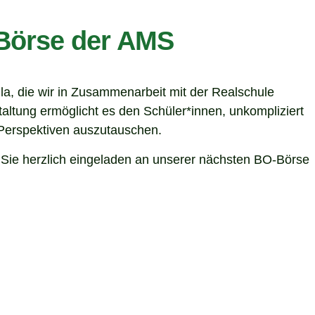
O-Börse der AMS
la, die wir in Zusammenarbeit mit der Realschule
taltung ermöglicht es den Schüler*innen, unkompliziert
 Perspektiven auszutauschen.
d Sie herzlich eingeladen an unserer nächsten BO-Börse