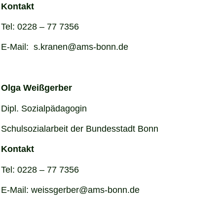
Kontakt
Tel: 0228 – 77 7356
E-Mail: s.kranen@ams-bonn.de
Olga Weißgerber
Dipl. Sozialpädagogin
Schulsozialarbeit der Bundesstadt Bonn
Kontakt
Tel: 0228 – 77 7356
E-Mail: weissgerber@ams-bonn.de