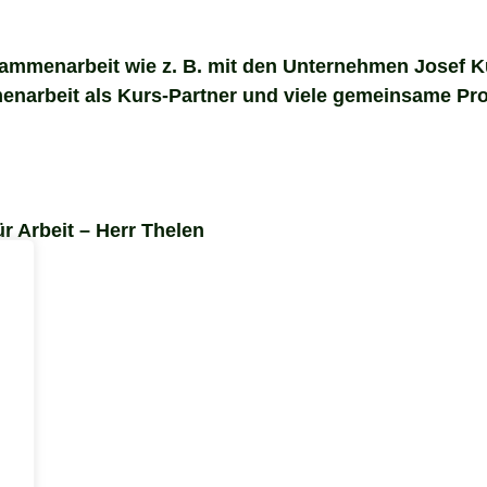
usammenarbeit wie z. B. mit den Unternehmen Josef 
enarbeit als Kurs-Partner und viele gemeinsame Pro
r Arbeit – Herr Thelen