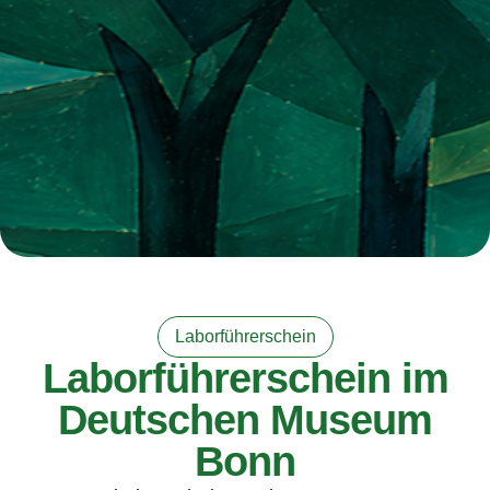
Laborführerschein
Laborführerschein im
Deutschen Museum
Bonn