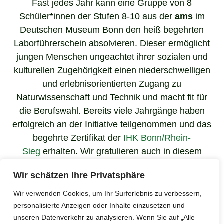
Fast jedes Jahr kann eine Gruppe von 8
Schüler*innen der Stufen 8-10 aus der
ams
im
Deutschen Museum Bonn den heiß begehrten
Laborführerschein absolvieren. Dieser ermöglicht
jungen Menschen ungeachtet ihrer sozialen und
kulturellen Zugehörigkeit einen niederschwelligen
und erlebnisorientierten Zugang zu
Naturwissenschaft und Technik und macht fit für
die Berufswahl. Bereits viele Jahrgänge haben
erfolgreich an der Initiative teilgenommen und das
begehrte Zertifikat der
IHK Bonn/Rhein-
Sieg
erhalten. Wir gratulieren auch in diesem
Jahr!
Wir schätzen Ihre Privatsphäre
Wir verwenden Cookies, um Ihr Surferlebnis zu verbessern,
Laborführerschein 2024
personalisierte Anzeigen oder Inhalte einzusetzen und
unseren Datenverkehr zu analysieren. Wenn Sie auf „Alle