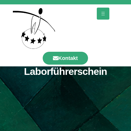
Kontakt
Laborführerschein