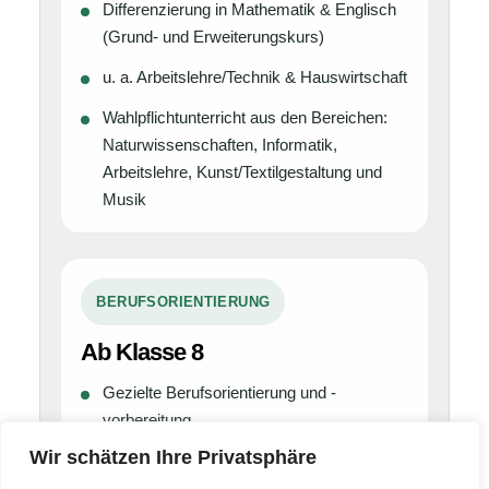
Differenzierung in Mathematik & Englisch
(Grund- und Erweiterungskurs)
u. a. Arbeitslehre/Technik & Hauswirtschaft
Wahlpflichtunterricht aus den Bereichen:
Naturwissenschaften, Informatik,
Arbeitslehre, Kunst/Textilgestaltung und
Musik
BERUFSORIENTIERUNG
Ab Klasse 8
Gezielte Berufsorientierung und -
vorbereitung
Wir schätzen Ihre Privatsphäre
Potentialanalyse