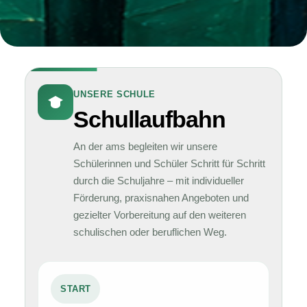
UNSERE SCHULE
Schullaufbahn
An der ams begleiten wir unsere
Schülerinnen und Schüler Schritt für Schritt
durch die Schuljahre – mit individueller
Förderung, praxisnahen Angeboten und
gezielter Vorbereitung auf den weiteren
schulischen oder beruflichen Weg.
START