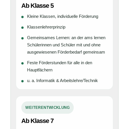
Ab Klasse 5
Kleine Klassen, individuelle Förderung
Klassenlehrerprinzip
Gemeinsames Lernen: an der ams lernen
Schülerinnen und Schüler mit und ohne
ausgewiesenen Förderbedarf gemeinsam
Feste Förderstunden für alle in den
Hauptfächern
u. a. Informatik & Arbeitslehre/Technik
WEITERENTWICKLUNG
Ab Klasse 7