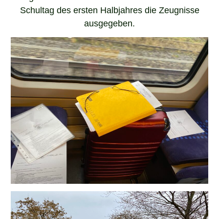
Schultag des ersten Halbjahres die Zeugnisse
ausgegeben.