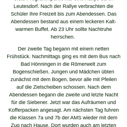
Leutesdorf. Nach der Rallye verbrachten die
Schüler ihre Freizeit bis zum Abendessen. Das
Abendessen bestand aus einem leckeren Kalt-
warmen Buffet. Ab 23 Uhr sollte Nachtruhe
herrschen.
Der zweite Tag begann mit einem netten
Frühstück. Nachmittags ging es mit dem Bus nach
Bad Hönningen in die Römerwelt zum
Bogenschießen. Jungen und Mädchen übten
zunächst mit dem Bogen, bevor alle mit Pfeilen
auf die Zielscheiben schossen. Nach dem
Abendessen begann die zweite und letzte Nacht
für die Siebener. Jetzt war das Aufräumen und
Kofferpacken angesagt. Am nächsten Tag fuhren
die Klassen 7a und 7b der AMS wieder mit dem
Zug nach Hause. Dort wurden auch am letzten