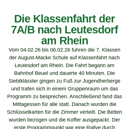
Die Klassenfahrt der
7A/B nach Leutesdorf
am Rhein
Vom 04.02.26 bis 06.02.26 fuhren die 7. Klassen
der August-Macke Schule auf Klassenfahrt nach
Leutesdorf am Rhein. Die Fahrt begann am
Bahnhof Beuel und dauerte 40 Minuten. Die
Siebtklässler gingen zu Fuß zur Jugendherberge
und trafen sich in einem Gruppenraum um das
Programm zu besprechen. Anschließend fand das
Mittagessen für alle statt. Danach wurden die
Schlüsselkarten für die Zimmer verteilt. Die Betten
wurden bezogen und die Koffer ausgepackt. Der
erste Programmpunkt war eine Rallye durch