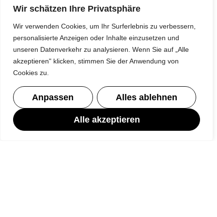
Wir schätzen Ihre Privatsphäre
Wir verwenden Cookies, um Ihr Surferlebnis zu verbessern,
personalisierte Anzeigen oder Inhalte einzusetzen und
unseren Datenverkehr zu analysieren. Wenn Sie auf „Alle
akzeptieren" klicken, stimmen Sie der Anwendung von
Cookies zu.
Anpassen
Alles ablehnen
Alle akzeptieren