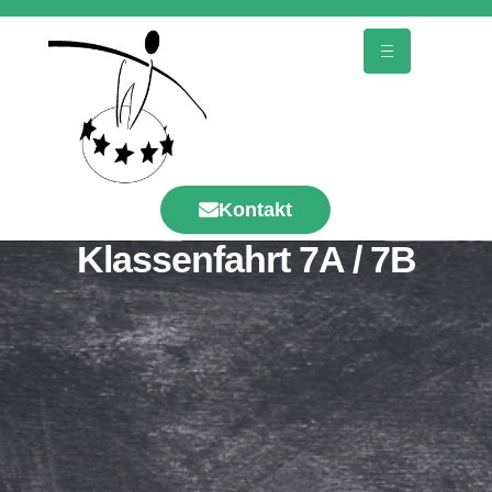
Kontakt
Klassenfahrt 7A / 7B