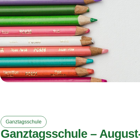
Ganztagsschule
Ganztagsschule – August