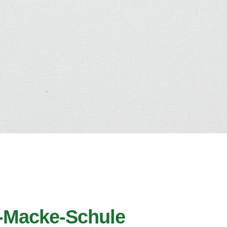
-Macke-Schule