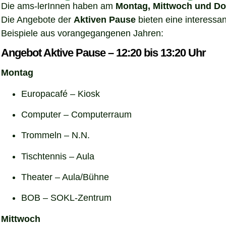
Die ams-lerInnen haben am
Montag, Mittwoch und Do
Die Angebote der
Aktiven Pause
bieten eine interessa
Beispiele aus vorangegangenen Jahren:
Angebot Aktive Pause – 12:20 bis 13:20 Uhr
Montag
Europacafé – Kiosk
Computer – Computerraum
Trommeln – N.N.
Tischtennis – Aula
Theater – Aula/Bühne
BOB – SOKL-Zentrum
Mittwoch