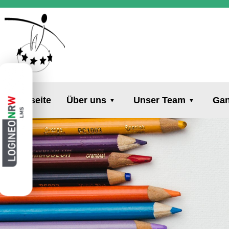
Startseite
Über uns
Unser Team
Gan