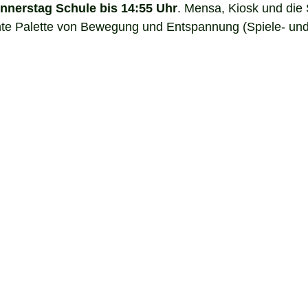
nnerstag Schule bis 14:55 Uhr
. Mensa, Kiosk und die
nte Palette von Bewegung und Entspannung (Spiele- und 