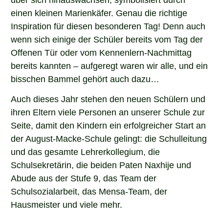
einen kleinen Marienkäfer. Genau die richtige
Inspiration für diesen besonderen Tag! Denn auch
wenn sich einige der Schüler bereits vom Tag der
Offenen Tür oder vom Kennenlern-Nachmittag
bereits kannten – aufgeregt waren wir alle, und ein
bisschen Bammel gehört auch dazu…
Auch dieses Jahr stehen den neuen Schülern und
ihren Eltern viele Personen an unserer Schule zur
Seite, damit den Kindern ein erfolgreicher Start an
der August-Macke-Schule gelingt: die Schulleitung
und das gesamte Lehrerkollegium, die
Schulsekretärin, die beiden Paten Naxhije und
Abude aus der Stufe 9, das Team der
Schulsozialarbeit, das Mensa-Team, der
Hausmeister und viele mehr.