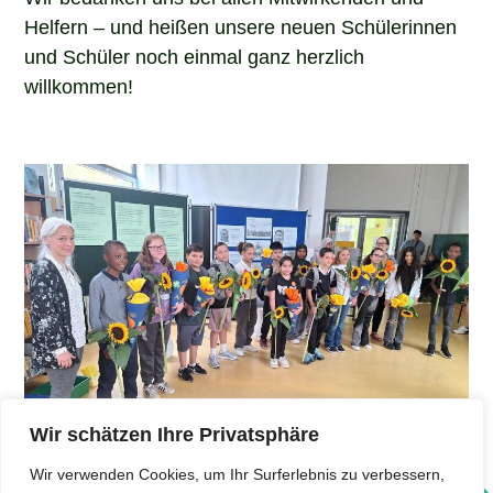
Helfern – und heißen unsere neuen Schülerinnen
und Schüler noch einmal ganz herzlich
willkommen!
Wir schätzen Ihre Privatsphäre
Wir verwenden Cookies, um Ihr Surferlebnis zu verbessern,