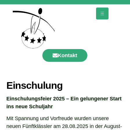
Kontakt
Einschulung
Einschulungsfeier 2025 – Ein gelungener Start
ins neue Schuljahr
Mit Spannung und Vorfreude wurden unsere
neuen Fünftklässler am 28.08.2025 in der August-