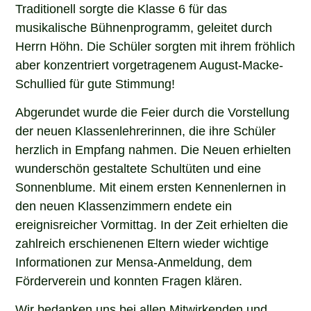
Traditionell sorgte die Klasse 6 für das
musikalische Bühnenprogramm, geleitet durch
Herrn Höhn. Die Schüler sorgten mit ihrem fröhlich
aber konzentriert vorgetragenem August-Macke-
Schullied für gute Stimmung!
Abgerundet wurde die Feier durch die Vorstellung
der neuen Klassenlehrerinnen, die ihre Schüler
herzlich in Empfang nahmen. Die Neuen erhielten
wunderschön gestaltete Schultüten und eine
Sonnenblume. Mit einem ersten Kennenlernen in
den neuen Klassenzimmern endete ein
ereignisreicher Vormittag. In der Zeit erhielten die
zahlreich erschienenen Eltern wieder wichtige
Informationen zur Mensa-Anmeldung, dem
Förderverein und konnten Fragen klären.
Wir bedanken uns bei allen Mitwirkenden und